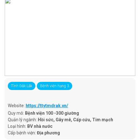
Tỉnh Đắk Lắk
Bệnh viện hạng 3
Website:
https://ttytmdrak.vn/
Quy mô:
Bệnh viện 100 -300 giường
Quản lý ngành:
Hồi sức, Gây mê, Cấp cứu, Tim mạch
Loại hình:
BV nhà nước
Cấp bệnh viện:
Địa phương