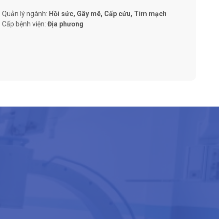
Quản lý ngành:
Hồi sức, Gây mê, Cấp cứu, Tim mạch
Cấp bệnh viện:
Địa phương