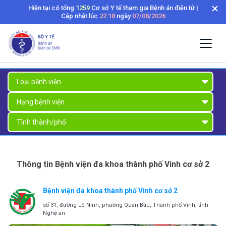
Hiện tại có tổng
1259
Cơ sở Y tế tham gia Bệnh án điện tử |
Cập nhật lúc
22:18
ngày
07/08/2026
Thông tin Bệnh viện đa khoa thành phố Vinh cơ sở 2
Bệnh viện đa khoa thành phố Vinh cơ sở 2
số 31, đường Lê Ninh, phường Quán Bàu, Thành phố Vinh, tỉnh
Nghệ an