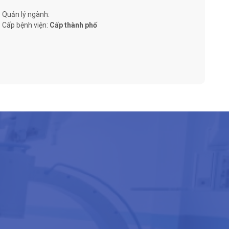
Quản lý ngành:
Cấp bệnh viện:
Cấp thành phố