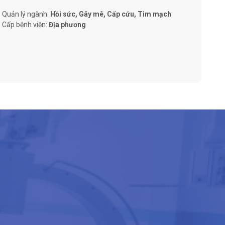
Quản lý ngành:
Hồi sức, Gây mê, Cấp cứu, Tim mạch
Cấp bệnh viện:
Địa phương