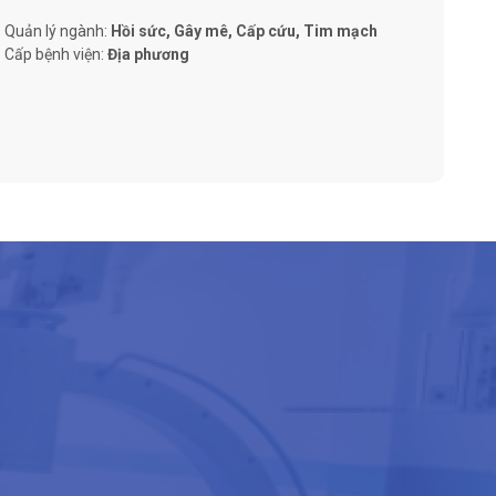
Quản lý ngành:
Hồi sức, Gây mê, Cấp cứu, Tim mạch
Cấp bệnh viện:
Địa phương